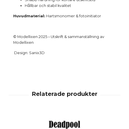
Hållbar och stabil kvalitet
Huvudmaterial:
Hartsmonomer & fotoinitiator
© Modellixen 2025 – Utskrift & sammanställning av
Modellixen
Design: Sanix3D