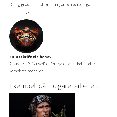
Ombyggnader, detaljförbättringar och personliga
anpassningar.
3D-utskrift vid behov
Resin- och PLA-utskrifter för nya delar, tillbehör eller
kompletta modeller.
Exempel på tidigare arbeten