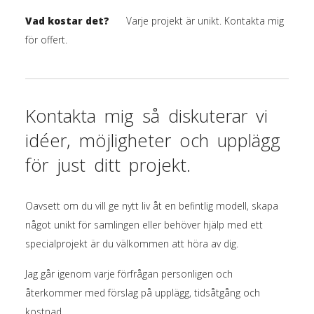
Vad kostar det?
Varje projekt är unikt. Kontakta mig
för offert.
Kontakta mig så diskuterar vi
idéer, möjligheter och upplägg
för just ditt projekt.
Oavsett om du vill ge nytt liv åt en befintlig modell, skapa
något unikt för samlingen eller behöver hjälp med ett
specialprojekt är du välkommen att höra av dig.
Jag går igenom varje förfrågan personligen och
återkommer med förslag på upplägg, tidsåtgång och
kostnad.