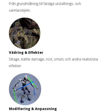
Från grundmålning till färdiga utställnings- och
samlarobjekt.
Vädring & Effekter
Slitage, battle damage, rost, smuts och andra realistiska
effekter.
Modifiering & Anpassning