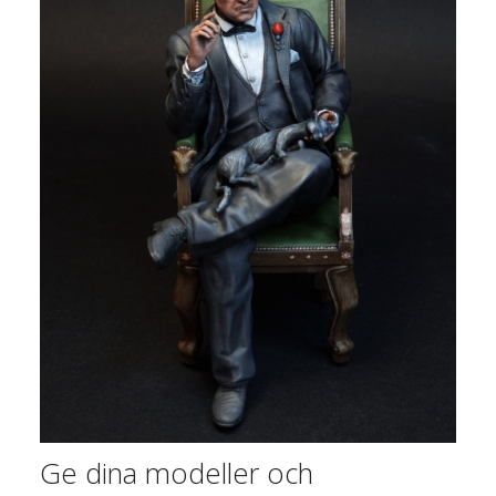
Ge dina modeller och