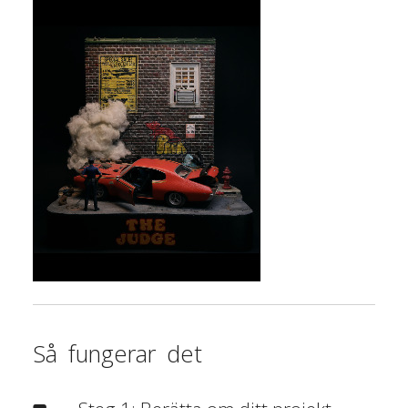
Så fungerar det