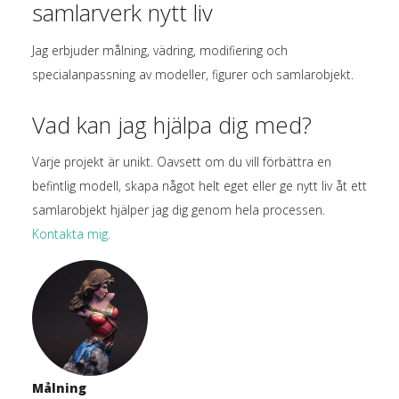
samlarverk nytt liv
Jag erbjuder målning, vädring, modifiering och
specialanpassning av modeller, figurer och samlarobjekt.
Vad kan jag hjälpa dig med?
Varje projekt är unikt. Oavsett om du vill förbättra en
befintlig modell, skapa något helt eget eller ge nytt liv åt ett
samlarobjekt hjälper jag dig genom hela processen.
Kontakta mig.
Målning