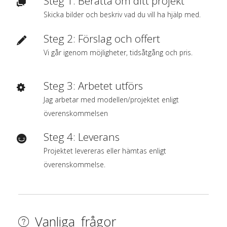
Steg 1: Berätta om ditt projekt
Skicka bilder och beskriv vad du vill ha hjälp med.
Steg 2: Förslag och offert
Vi går igenom möjligheter, tidsåtgång och pris.
Steg 3: Arbetet utförs
Jag arbetar med modellen/projektet enligt
överenskommelsen
Steg 4: Leverans
Projektet levereras eller hämtas enligt
överenskommelse.
Vanliga frågor