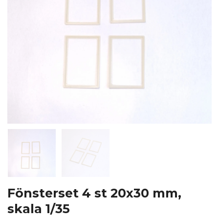
Fönsterset 4 st 20x30 mm,
skala 1/35