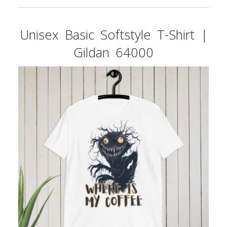
Unisex Basic Softstyle T-Shirt |
Gildan 64000