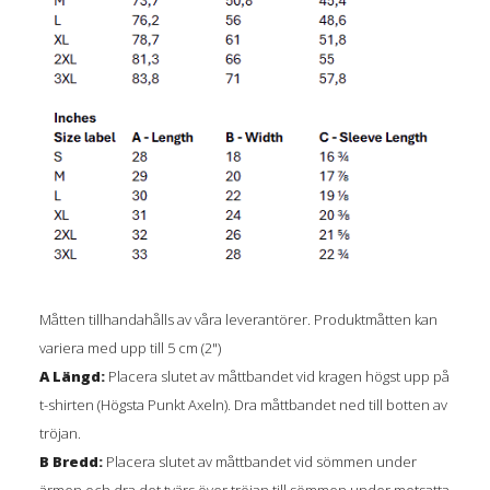
Måtten tillhandahålls av våra leverantörer. Produktmåtten kan
variera med upp till 5 cm (2")
A Längd:
Placera slutet av måttbandet vid kragen högst upp på
t-shirten (Högsta Punkt Axeln). Dra måttbandet ned till botten av
tröjan.
B Bredd:
Placera slutet av måttbandet vid sömmen under