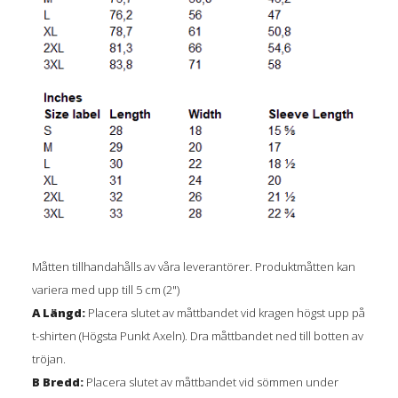
Måtten tillhandahålls av våra leverantörer. Produktmåtten kan
variera med upp till 5 cm (2")
A Längd:
Placera slutet av måttbandet vid kragen högst upp på
t-shirten (Högsta Punkt Axeln). Dra måttbandet ned till botten av
tröjan.
B Bredd:
Placera slutet av måttbandet vid sömmen under