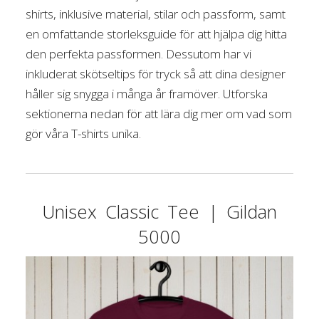
shirts, inklusive material, stilar och passform, samt
en omfattande storleksguide för att hjälpa dig hitta
den perfekta passformen. Dessutom har vi
inkluderat skötseltips för tryck så att dina designer
håller sig snygga i många år framöver. Utforska
sektionerna nedan för att lära dig mer om vad som
gör våra T-shirts unika.
Unisex Classic Tee | Gildan
5000