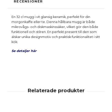
RECENSIONER
En 32 cl mugg i vit glansig keramik, perfekt för din
morgonkaffe eller te. Denna hållbara mugg är både
mikrovågs- och diskmaskinssäker, vilket gör den både
funktionell och stilren. En perfekt present till den som
älskar unika designmotiv och praktisk funktionalitet i sitt
kök.
Se detaljer här