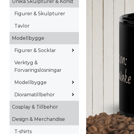
Unika Skulpturer & Konst
Figurer & Skulpturer
Tavlor
Modellbygge
Figurer & Socklar
Verktyg &
Förvaringslösningar
Modellbygge
Dioramatillbehör
Cosplay & Tillbehör
Design & Merchandise
T-shirts