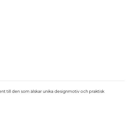
ent till den som älskar unika designmotiv och praktisk