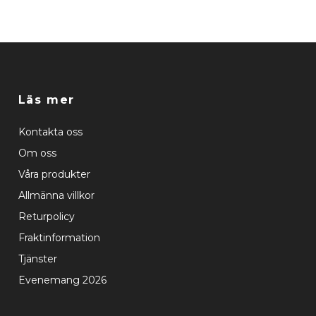
Läs mer
Kontakta oss
Om oss
Våra produkter
Allmänna villkor
Returpolicy
Fraktinformation
Tjänster
Evenemang 2026