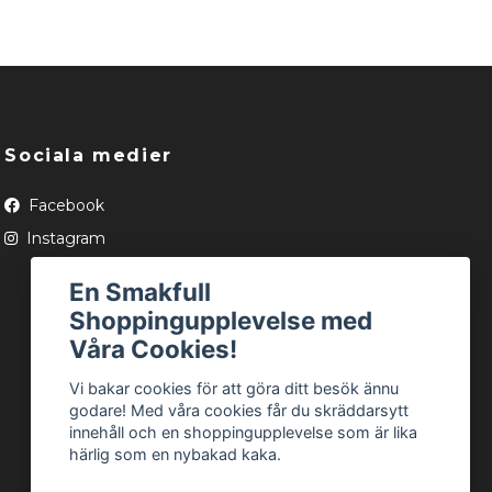
Sociala medier
Facebook
Instagram
En Smakfull
Shoppingupplevelse med
Våra Cookies!
Vi bakar cookies för att göra ditt besök ännu
godare! Med våra cookies får du skräddarsytt
innehåll och en shoppingupplevelse som är lika
härlig som en nybakad kaka.