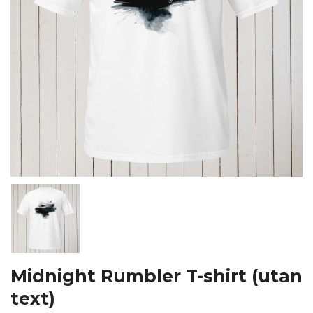
Midnight Rumbler T-shirt (utan
text)