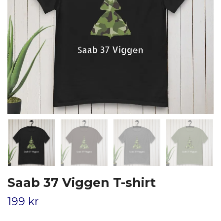
Saab 37 Viggen T-shirt
199 kr