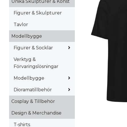
Unika Skulpturer & Konst
Figurer & Skulpturer
Tavlor
Modellbygge
Figurer & Socklar
Verktyg &
Förvaringslösningar
Modellbygge
Dioramatillbehör
Cosplay & Tillbehör
Design & Merchandise
T-shirts