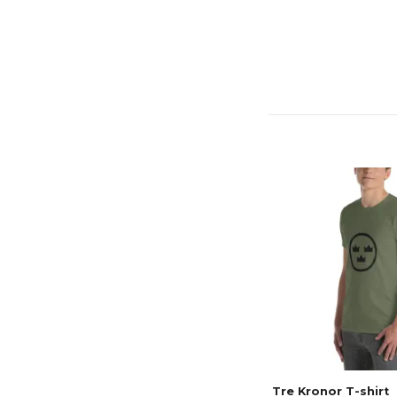
Tre Kronor T-shirt