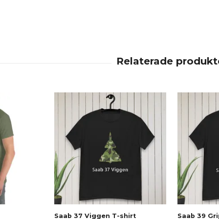
Saab 37 Viggen T-shirt
Saab 39 Gri