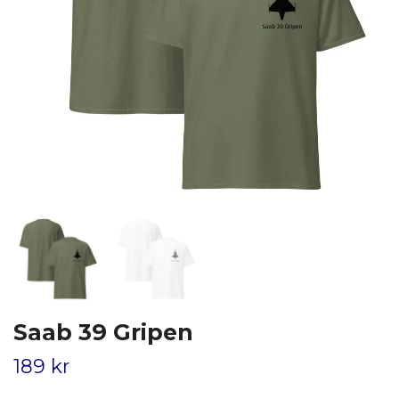
Saab 39 Gripen
189 kr