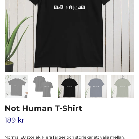
Not Human T-Shirt
189 kr
Normal EU storlek. Flera färger och storlekar att välja mellan.