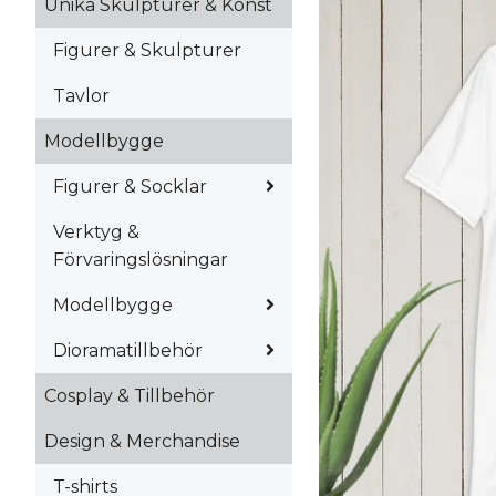
Unika Skulpturer & Konst
Figurer & Skulpturer
Tavlor
Modellbygge
Figurer & Socklar
Verktyg &
Förvaringslösningar
Modellbygge
Dioramatillbehör
Cosplay & Tillbehör
Design & Merchandise
T-shirts