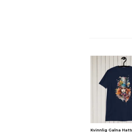
Kvinnlig Galna Hat